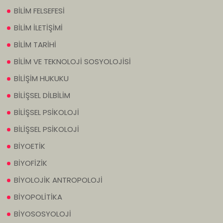
BİLİM FELSEFESİ
BİLİM İLETİŞİMİ
BİLİM TARİHİ
BİLİM VE TEKNOLOJİ SOSYOLOJİSİ
BİLİŞİM HUKUKU
BİLİŞSEL DİLBİLİM
BİLİŞSEL PSİKOLOJİ
BİLİŞSEL PSİKOLOJİ
BİYOETİK
BİYOFİZİK
BİYOLOJİK ANTROPOLOJİ
BİYOPOLİTİKA
BİYOSOSYOLOJİ