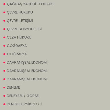
ÇAĞDAŞ YAHUDİ TEOLOJİSİ
ÇEVRE HUKUKU
ÇEVRE İLETİŞİMİ
ÇEVRE SOSYOLOJİSİ
CEZA HUKUKU
COĞRAFYA
COĞRAFYA
DAVRANIŞSAL EKONOMİ
DAVRANIŞSAL EKONOMİ
DAVRANIŞSAL EKONOMİ
DENEME
DENEYSEL / GÖRSEL
DENEYSEL PSİKOLOJİ