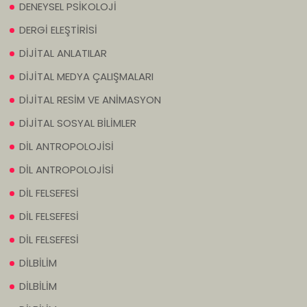
DENEYSEL PSİKOLOJİ
DERGİ ELEŞTİRİSİ
DİJİTAL ANLATILAR
DİJİTAL MEDYA ÇALIŞMALARI
DİJİTAL RESİM VE ANİMASYON
DİJİTAL SOSYAL BİLİMLER
DİL ANTROPOLOJİSİ
DİL ANTROPOLOJİSİ
DİL FELSEFESİ
DİL FELSEFESİ
DİL FELSEFESİ
DİLBİLİM
DİLBİLİM