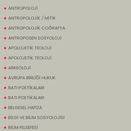
ANTROPOLOJİ
ANTROPOLOJİK / MİTİK
ANTROPOLOJİK COĞRAFYA
ANTROPOSEN SOSYOLOJİ
APOLOJETİK TEOLOJİ
APOLOJETİK TEOLOJİ
ARKEOLOJİ
AVRUPA BİRLİĞİ HUKUK
BATI POETİKALARI
BATI POETİKALARI
BELGESEL HAFIZA
BİLGİ VE BİLİM SOSYOLOJİSİ
BİLİM FELSEFESİ