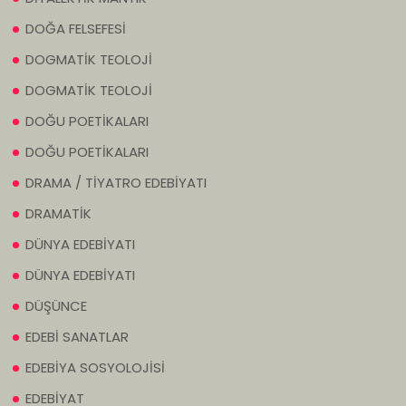
DOĞA FELSEFESİ
DOGMATİK TEOLOJİ
DOGMATİK TEOLOJİ
DOĞU POETİKALARI
DOĞU POETİKALARI
DRAMA / TİYATRO EDEBİYATI
DRAMATİK
DÜNYA EDEBİYATI
DÜNYA EDEBİYATI
DÜŞÜNCE
EDEBİ SANATLAR
EDEBİYA SOSYOLOJİSİ
EDEBİYAT