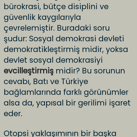
bürokrasi, bütçe disiplini ve
güvenlik kaygılarıyla
çevrelemiştir. Buradaki soru
şudur: Sosyal demokrasi devleti
demokratikleştirmiş midir, yoksa
devlet sosyal demokrasiyi
evcilleştirmiş
midir? Bu sorunun
cevabı, Batı ve Türkiye
bağlamlarında farklı görünümler
alsa da, yapısal bir gerilimi işaret
eder.
Otopsi yaklaşımının bir başka