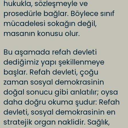
hukukla, sözleşmeyle ve
prosedürle bağlar. Böylece sınıf
mücadelesi sokağın değil,
masanın konusu olur.
Bu aşamada refah devleti
dediğimiz yapı şekillenmeye
başlar. Refah devleti, çoğu
zaman sosyal demokrasinin
doğal sonucu gibi anlatılır; oysa
daha doğru okuma şudur: Refah
devleti, sosyal demokrasinin en
stratejik organ naklidir. Sağlık,