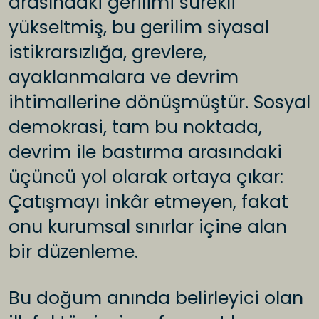
arasındaki gerilimi sürekli
yükseltmiş, bu gerilim siyasal
istikrarsızlığa, grevlere,
ayaklanmalara ve devrim
ihtimallerine dönüşmüştür. Sosyal
demokrasi, tam bu noktada,
devrim ile bastırma arasındaki
üçüncü yol olarak ortaya çıkar:
Çatışmayı inkâr etmeyen, fakat
onu kurumsal sınırlar içine alan
bir düzenleme.
Bu doğum anında belirleyici olan