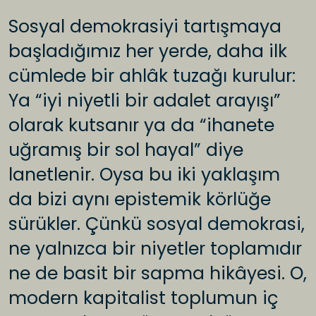
Sosyal demokrasiyi tartışmaya
başladığımız her yerde, daha ilk
cümlede bir ahlâk tuzağı kurulur:
Ya “iyi niyetli bir adalet arayışı”
olarak kutsanır ya da “ihanete
uğramış bir sol hayal” diye
lanetlenir. Oysa bu iki yaklaşım
da bizi aynı epistemik körlüğe
sürükler. Çünkü sosyal demokrasi,
ne yalnızca bir niyetler toplamıdır
ne de basit bir sapma hikâyesi. O,
modern kapitalist toplumun iç