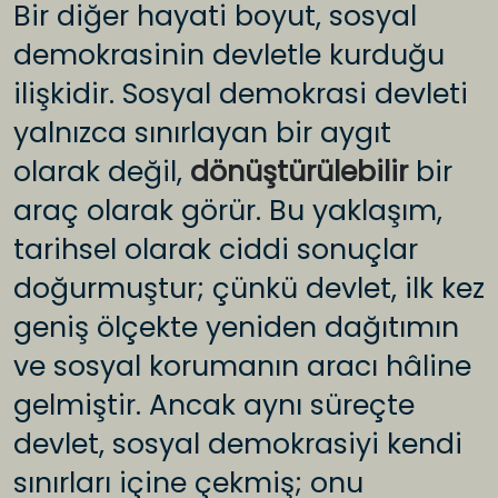
Bir diğer hayati boyut, sosyal
demokrasinin devletle kurduğu
ilişkidir. Sosyal demokrasi devleti
yalnızca sınırlayan bir aygıt
olarak değil,
dönüştürülebilir
bir
araç olarak görür. Bu yaklaşım,
tarihsel olarak ciddi sonuçlar
doğurmuştur; çünkü devlet, ilk kez
geniş ölçekte yeniden dağıtımın
ve sosyal korumanın aracı hâline
gelmiştir. Ancak aynı süreçte
devlet, sosyal demokrasiyi kendi
sınırları içine çekmiş; onu