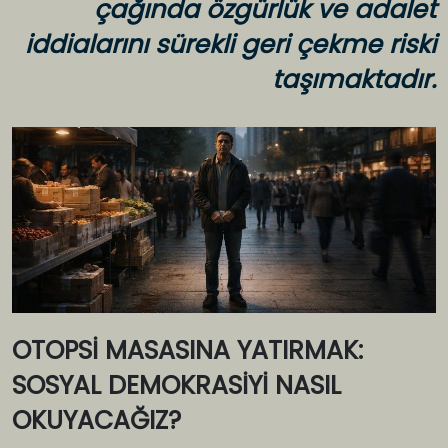
çağında özgürlük ve adalet
iddialarını sürekli geri çekme riski
taşımaktadır.
OTOPSİ MASASINA YATIRMAK:
SOSYAL DEMOKRASİYİ NASIL
OKUYACAĞIZ?