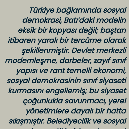
Türkiye bağlamında sosyal
demokrasi, Batı’daki modelin
eksik bir kopyası değil; baştan
itibaren yaralı bir tercüme olarak
şekillenmiştir. Devlet merkezli
modernleşme, darbeler, zayıf sınıf
yapısı ve rant temelli ekonomi,
sosyal demokrasinin sınıf siyaseti
kurmasını engellemiş; bu siyaset
çoğunlukla savunmacı, yerel
yönetimlere dayalı bir hatta
sıkışmıştır. Belediyecilik ve sosyal