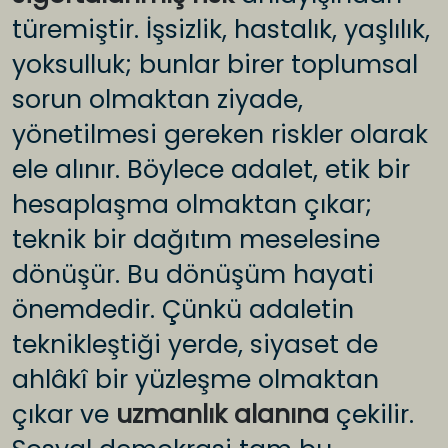
türemiştir. İşsizlik, hastalık, yaşlılık,
yoksulluk; bunlar birer toplumsal
sorun olmaktan ziyade,
yönetilmesi gereken riskler olarak
ele alınır. Böylece adalet, etik bir
hesaplaşma olmaktan çıkar;
teknik bir dağıtım meselesine
dönüşür. Bu dönüşüm hayati
önemdedir. Çünkü adaletin
teknikleştiği yerde, siyaset de
ahlâkî bir yüzleşme olmaktan
çıkar ve
uzmanlık alanına
çekilir.