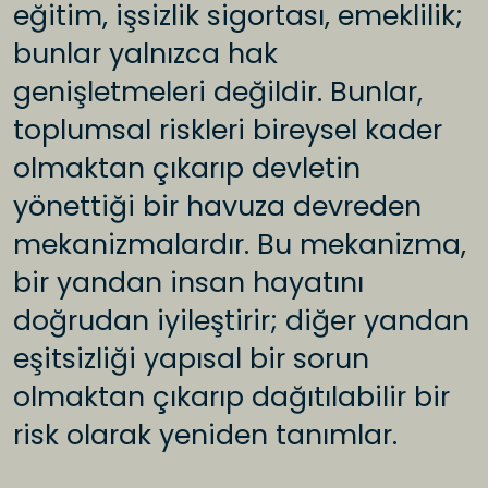
eğitim, işsizlik sigortası, emeklilik;
bunlar yalnızca hak
genişletmeleri değildir. Bunlar,
toplumsal riskleri bireysel kader
olmaktan çıkarıp devletin
yönettiği bir havuza devreden
mekanizmalardır. Bu mekanizma,
bir yandan insan hayatını
doğrudan iyileştirir; diğer yandan
eşitsizliği yapısal bir sorun
olmaktan çıkarıp dağıtılabilir bir
risk olarak yeniden tanımlar.