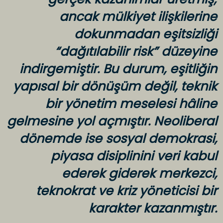
ancak mülkiyet ilişkilerine
dokunmadan eşitsizliği
“dağıtılabilir risk” düzeyine
indirgemiştir. Bu durum, eşitliğin
yapısal bir dönüşüm değil, teknik
bir yönetim meselesi hâline
gelmesine yol açmıştır. Neoliberal
dönemde ise sosyal demokrasi,
piyasa disiplinini veri kabul
ederek giderek merkezci,
teknokrat ve kriz yöneticisi bir
karakter kazanmıştır.