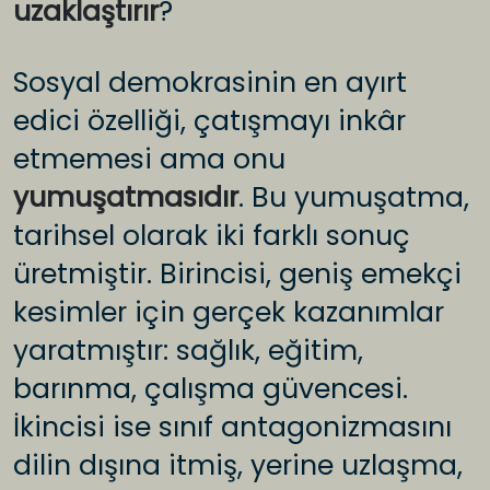
uzaklaştırır
?
Sosyal demokrasinin en ayırt
edici özelliği, çatışmayı inkâr
etmemesi ama onu
yumuşatmasıdır
. Bu yumuşatma,
tarihsel olarak iki farklı sonuç
üretmiştir. Birincisi, geniş emekçi
kesimler için gerçek kazanımlar
yaratmıştır: sağlık, eğitim,
barınma, çalışma güvencesi.
İkincisi ise sınıf antagonizmasını
dilin dışına itmiş, yerine uzlaşma,