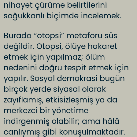
nihayet çürüme belirtilerini
soğukkanlı biçimde incelemek.
Burada “otopsi” metaforu süs
değildir. Otopsi, ölüye hakaret
etmek için yapılmaz; ölüm
nedenini doğru tespit etmek için
yapılır. Sosyal demokrasi bugün
birçok yerde siyasal olarak
zayıflamış, etkisizleşmiş ya da
merkezci bir yönetime
indirgenmiş olabilir; ama hâlâ
canlıymış gibi konuşulmaktadır.