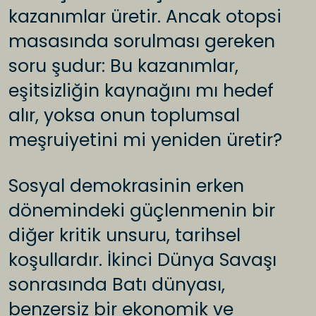
kazanımlar üretir. Ancak otopsi
masasında sorulması gereken
soru şudur: Bu kazanımlar,
eşitsizliğin kaynağını mı hedef
alır, yoksa onun toplumsal
meşruiyetini mi yeniden üretir?
Sosyal demokrasinin erken
dönemindeki güçlenmenin bir
diğer kritik unsuru, tarihsel
koşullardır. İkinci Dünya Savaşı
sonrasında Batı dünyası,
benzersiz bir ekonomik ve