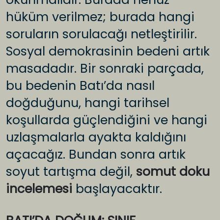
hüküm verilmez; burada hangi
soruların sorulacağı netleştirilir.
Sosyal demokrasinin bedeni artık
masadadır. Bir sonraki parçada,
bu bedenin Batı’da nasıl
doğduğunu, hangi tarihsel
koşullarda güçlendiğini ve hangi
uzlaşmalarla ayakta kaldığını
açacağız. Bundan sonra artık
soyut tartışma değil,
somut doku
incelemesi
başlayacaktır.