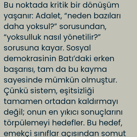
Bu noktada kritik bir dönüşüm
yaşanır: Adalet, “neden bazıları
daha yoksul?” sorusundan,
“yoksulluk nasıl yönetilir?”
sorusuna kayar. Sosyal
demokrasinin Batı’daki erken
başarısı, tam da bu kayma
sayesinde mümkün olmuştur.
Çünkü sistem, eşitsizliği
tamamen ortadan kaldırmayı
değil; onun en yıkıcı sonuçlarını
törpülemeyi hedefler. Bu hedef,
emekçi sınıflar açısından somut