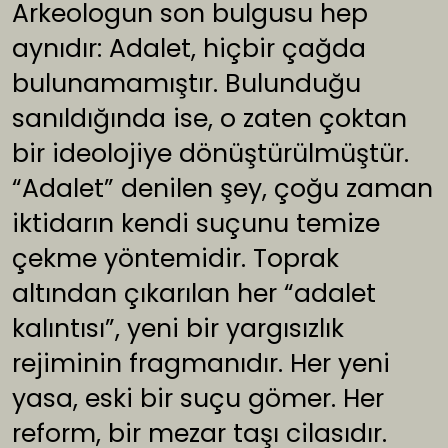
Arkeologun son bulgusu hep
aynıdır: Adalet, hiçbir çağda
bulunamamıştır. Bulunduğu
sanıldığında ise, o zaten çoktan
bir ideolojiye dönüştürülmüştür.
“Adalet” denilen şey, çoğu zaman
iktidarın kendi suçunu temize
çekme yöntemidir. Toprak
altından çıkarılan her “adalet
kalıntısı”, yeni bir yargısızlık
rejiminin fragmanıdır. Her yeni
yasa, eski bir suçu gömer. Her
reform, bir mezar taşı cilasıdır.