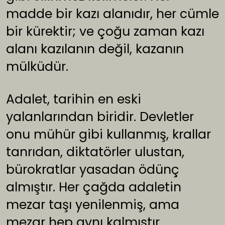
madde bir kazı alanıdır, her cümle
bir kürektir; ve çoğu zaman kazı
alanı kazılanın değil, kazanın
mülküdür.
Adalet, tarihin en eski
yalanlarından biridir. Devletler
onu mühür gibi kullanmış, krallar
tanrıdan, diktatörler ulustan,
bürokratlar yasadan ödünç
almıştır. Her çağda adaletin
mezar taşı yenilenmiş, ama
mezar hep aynı kalmıştır.