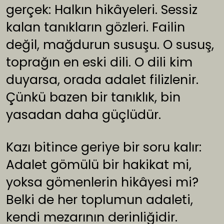
gerçek: Halkın hikâyeleri. Sessiz
kalan tanıkların gözleri. Failin
değil, mağdurun susuşu. O susuş,
toprağın en eski dili. O dili kim
duyarsa, orada adalet filizlenir.
Çünkü bazen bir tanıklık, bin
yasadan daha güçlüdür.
Kazı bitince geriye bir soru kalır:
Adalet gömülü bir hakikat mi,
yoksa gömenlerin hikâyesi mi?
Belki de her toplumun adaleti,
kendi mezarının derinliğidir.