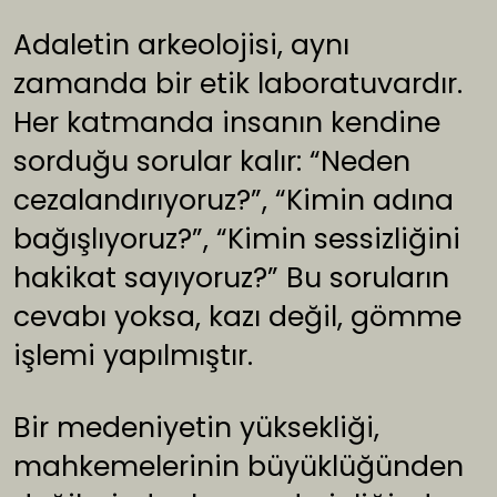
Adaletin arkeolojisi, aynı
zamanda bir etik laboratuvardır.
Her katmanda insanın kendine
sorduğu sorular kalır: “Neden
cezalandırıyoruz?”, “Kimin adına
bağışlıyoruz?”, “Kimin sessizliğini
hakikat sayıyoruz?” Bu soruların
cevabı yoksa, kazı değil, gömme
işlemi yapılmıştır.
Bir medeniyetin yüksekliği,
mahkemelerinin büyüklüğünden