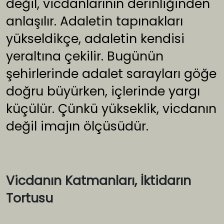
değil, vicdanlarının derinliğinden
anlaşılır. Adaletin tapınakları
yükseldikçe, adaletin kendisi
yeraltına çekilir. Bugünün
şehirlerinde adalet sarayları göğe
doğru büyürken, içlerinde yargı
küçülür. Çünkü yükseklik, vicdanın
değil imajın ölçüsüdür.
Vicdanın Katmanları, İktidarın
Tortusu