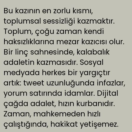
Bu kazının en zorlu kısmı,
toplumsal sessizliği kazmaktır.
Toplum, çoğu zaman kendi
haksızlıklarına mezar kazıcısı olur.
Bir linç sahnesinde, kalabalık
adaletin kazmasıdır. Sosyal
medyada herkes bir yargıçtır
artık: tweet uzunluğunda infazlar,
yorum satırında idamlar. Dijital
çağda adalet, hızın kurbanıdır.
Zaman, mahkemeden hızlı
çalıştığında, hakikat yetişemez.