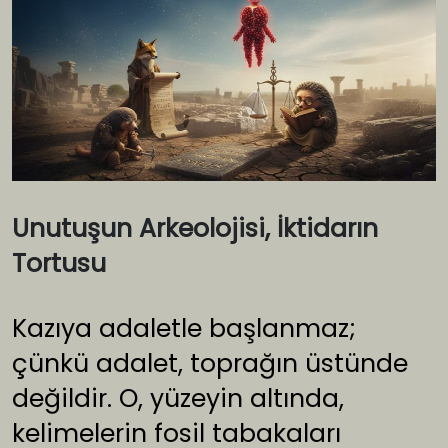
Unutuşun Arkeolojisi, İktidarın
Tortusu
Kazıya adaletle başlanmaz;
çünkü adalet, toprağın üstünde
değildir. O, yüzeyin altında,
kelimelerin fosil tabakaları