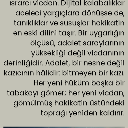
ısrarcı vicdan. Dijital kalabalıklar
aceleci yargıçlara dönüşse de,
tanıklıklar ve susuşlar hakikatin
en eski dilini taşır. Bir uygarlığın
ölçüsü, adalet saraylarının
yüksekliği değil vicdanının
derinliğidir. Adalet, bir nesne değil
kazıcının hâlidir: bitmeyen bir kazı.
Her yeni hüküm başka bir
tabakayı gömer; her yeni vicdan,
gömülmüş hakikatin üstündeki
toprağı yeniden kaldırır.