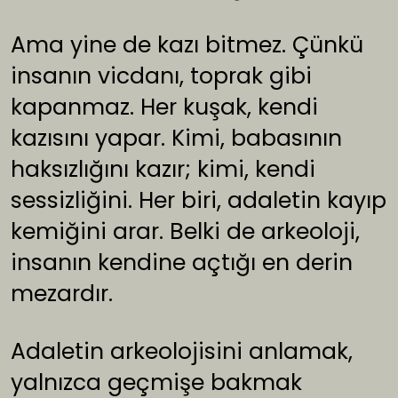
Ama yine de kazı bitmez. Çünkü
insanın vicdanı, toprak gibi
kapanmaz. Her kuşak, kendi
kazısını yapar. Kimi, babasının
haksızlığını kazır; kimi, kendi
sessizliğini. Her biri, adaletin kayıp
kemiğini arar. Belki de arkeoloji,
insanın kendine açtığı en derin
mezardır.
Adaletin arkeolojisini anlamak,
yalnızca geçmişe bakmak