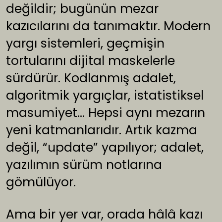
değildir; bugünün mezar
kazıcılarını da tanımaktır. Modern
yargı sistemleri, geçmişin
tortularını dijital maskelerle
sürdürür. Kodlanmış adalet,
algoritmik yargıçlar, istatistiksel
masumiyet… Hepsi aynı mezarın
yeni katmanlarıdır. Artık kazma
değil, “update” yapılıyor; adalet,
yazılımın sürüm notlarına
gömülüyor.
Ama bir yer var, orada hâlâ kazı