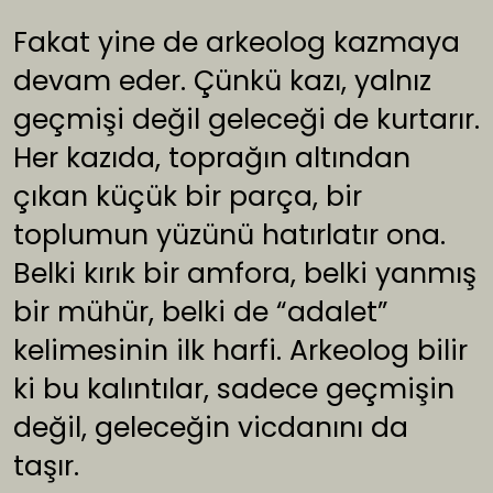
Fakat yine de arkeolog kazmaya
devam eder. Çünkü kazı, yalnız
geçmişi değil geleceği de kurtarır.
Her kazıda, toprağın altından
çıkan küçük bir parça, bir
toplumun yüzünü hatırlatır ona.
Belki kırık bir amfora, belki yanmış
bir mühür, belki de “adalet”
kelimesinin ilk harfi. Arkeolog bilir
ki bu kalıntılar, sadece geçmişin
değil, geleceğin vicdanını da
taşır.