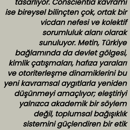
tasarlıyor. Conscientia kavramı
ise bireysel bilinçten çok, ortak bir
vicdan nefesi ve kolektif
sorumluluk alanı olarak
sunuluyor. Metin, Türkiye
bağlamında da devlet gölgesi,
kimlik çatışmaları, hafıza yaraları
ve otoriterleşme dinamiklerini bu
yeni kavramsal aygıtlarla yeniden
düşünmeyi amaçlıyor; eleştiriyi
yalnızca akademik bir söylem
değil, toplumsal bağışıklık
sistemini güçlendiren bir etik