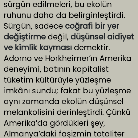
sürgün edilmeleri, bu ekolün
ruhunu daha da belirginleştirdi.
Sürgün, sadece
coğrafi bir yer
değiştirme
değil,
düşünsel aidiyet
ve kimlik kayması
demektir.
Adorno ve Horkheimer’ın Amerika
deneyimi, batının kapitalist
tüketim kültürüyle yüzleşme
imkânı sundu; fakat bu yüzleşme
aynı zamanda ekolün düşünsel
melankolisini derinleştirdi. Çünkü
Amerika’da gördükleri şey,
Almanya’daki faşizmin totaliter