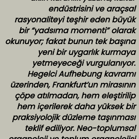
endüstrisini ve araçsal
rasyonaliteyi teşhir eden büyük
bir “yadsıma momenti” olarak
okunuyor; fakat bunun tek başına
yeni bir uygarlık kurmaya
yetmeyeceği vurgulanıyor.
Hegelci Aufhebung kavramı
üzerinden, Frankfurt’un mirasının
çöpe atılmadan, hem eleştirilip
hem içerilerek daha yüksek bir
praksiyolojik düzleme taşınması
teklif ediliyor. Neo-toplumsal