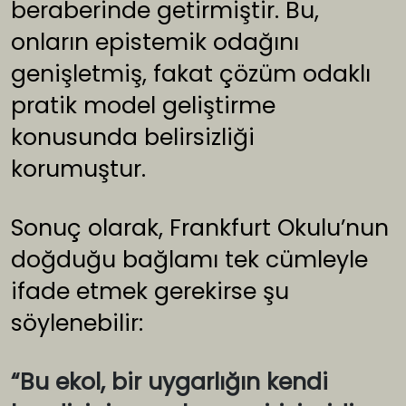
beraberinde getirmiştir. Bu,
onların epistemik odağını
genişletmiş, fakat çözüm odaklı
pratik model geliştirme
konusunda belirsizliği
korumuştur.
Sonuç olarak, Frankfurt Okulu’nun
doğduğu bağlamı tek cümleyle
ifade etmek gerekirse şu
söylenebilir:
“Bu ekol, bir uygarlığın kendi