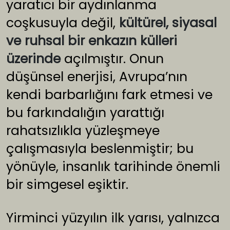
yaratıcı bir aydınlanma
coşkusuyla değil,
kültürel, siyasal
ve ruhsal bir enkazın külleri
üzerinde
açılmıştır. Onun
düşünsel enerjisi, Avrupa’nın
kendi barbarlığını fark etmesi ve
bu farkındalığın yarattığı
rahatsızlıkla yüzleşmeye
çalışmasıyla beslenmiştir; bu
yönüyle, insanlık tarihinde önemli
bir simgesel eşiktir.
Yirminci yüzyılın ilk yarısı, yalnızca