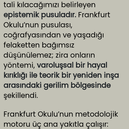
tali kılacağımızı belirleyen
epistemik pusuladır.
Frankfurt
Okulu’nun pusulası,
coğrafyasından ve yaşadığı
felaketten bağımsız
düşünülemez; zira onların
yöntemi,
varoluşsal bir hayal
kırıklığı ile teorik bir yeniden inşa
arasındaki gerilim bölgesinde
şekillendi.
Frankfurt Okulu’nun metodolojik
motoru üç ana yakıtla çalışır: