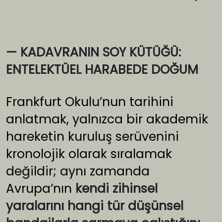
— KADAVRANIN SOY KÜTÜĞÜ:
ENTELEKTÜEL HARABEDE DOĞUM
Frankfurt Okulu’nun tarihini
anlatmak, yalnızca bir akademik
hareketin kuruluş serüvenini
kronolojik olarak sıralamak
değildir; aynı zamanda
Avrupa’nın
kendi zihinsel
yaralarını hangi tür düşünsel