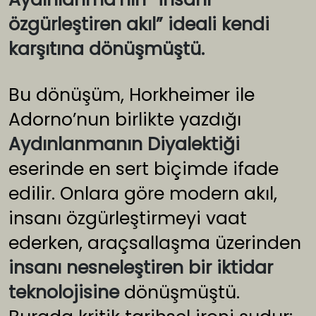
özgürleştiren akıl” ideali kendi
karşıtına dönüşmüştü.
Bu dönüşüm, Horkheimer ile
Adorno’nun birlikte yazdığı
Aydınlanmanın Diyalektiği
eserinde en sert biçimde ifade
edilir. Onlara göre modern akıl,
insanı özgürleştirmeyi vaat
ederken, araçsallaşma üzerinden
insanı nesneleştiren bir iktidar
teknolojisine
dönüşmüştü.