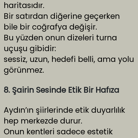
haritasıdır.
Bir satırdan diğerine geçerken
bile bir coğrafya değişir.
Bu yüzden onun dizeleri turna
uçuşu gibidir:
sessiz, uzun, hedefi belli, ama yolu
görünmez.
8. Şairin Sesinde Etik Bir Hafıza
Aydın’ın şiirlerinde etik duyarlılık
hep merkezde durur.
Onun kentleri sadece estetik