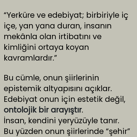
“Yerküre ve edebiyat; birbiriyle iç
içe, yan yana duran, insanın
mekânla olan irtibatını ve
kimliğini ortaya koyan
kavramlardır.”
Bu cümle, onun şiirlerinin
epistemik altyapısını açıklar.
Edebiyat onun için estetik değil,
ontolojik bir arayıştır
.
İnsan, kendini yeryüzüyle tanır.
Bu yüzden onun şiirlerinde “şehir”