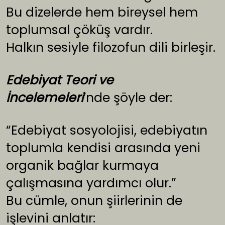
Bu dizelerde hem bireysel hem
toplumsal çöküş vardır.
Halkın sesiyle filozofun dili birleşir.
Edebiyat Teori ve
İncelemeleri
’nde şöyle der:
“Edebiyat sosyolojisi, edebiyatın
toplumla kendisi arasında yeni
organik bağlar kurmaya
çalışmasına yardımcı olur.”
Bu cümle, onun şiirlerinin de
işlevini anlatır: