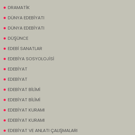
DRAMATİK
DÜNYA EDEBİYATI
DÜNYA EDEBİYATI
DÜŞÜNCE
EDEBİ SANATLAR
EDEBİYA SOSYOLOJİSİ
EDEBİYAT
EDEBİYAT
EDEBİYAT BİLİMİ
EDEBİYAT BİLİMİ
EDEBİYAT KURAMI
EDEBİYAT KURAMI
EDEBİYAT VE ANLATI ÇALIŞMALARI