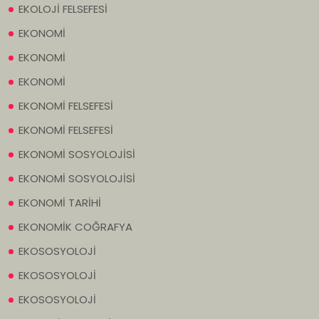
EKOLOJİ FELSEFESİ
EKONOMİ
EKONOMİ
EKONOMİ
EKONOMİ FELSEFESİ
EKONOMİ FELSEFESİ
EKONOMİ SOSYOLOJİSİ
EKONOMİ SOSYOLOJİSİ
EKONOMİ TARİHİ
EKONOMİK COĞRAFYA
EKOSOSYOLOJİ
EKOSOSYOLOJİ
EKOSOSYOLOJİ