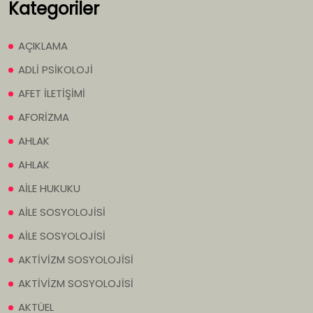
Kategoriler
AÇIKLAMA
ADLİ PSİKOLOJİ
AFET İLETİŞİMİ
AFORİZMA
AHLAK
AHLAK
AİLE HUKUKU
AİLE SOSYOLOJİSİ
AİLE SOSYOLOJİSİ
AKTİVİZM SOSYOLOJİSİ
AKTİVİZM SOSYOLOJİSİ
AKTÜEL