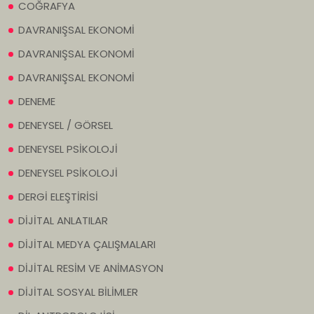
COĞRAFYA
DAVRANIŞSAL EKONOMİ
DAVRANIŞSAL EKONOMİ
DAVRANIŞSAL EKONOMİ
DENEME
DENEYSEL / GÖRSEL
DENEYSEL PSİKOLOJİ
DENEYSEL PSİKOLOJİ
DERGİ ELEŞTİRİSİ
DİJİTAL ANLATILAR
DİJİTAL MEDYA ÇALIŞMALARI
DİJİTAL RESİM VE ANİMASYON
DİJİTAL SOSYAL BİLİMLER