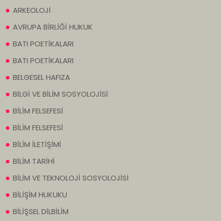
ARKEOLOJİ
AVRUPA BİRLİĞİ HUKUK
BATI POETİKALARI
BATI POETİKALARI
BELGESEL HAFIZA
BİLGİ VE BİLİM SOSYOLOJİSİ
BİLİM FELSEFESİ
BİLİM FELSEFESİ
BİLİM İLETİŞİMİ
BİLİM TARİHİ
BİLİM VE TEKNOLOJİ SOSYOLOJİSİ
BİLİŞİM HUKUKU
BİLİŞSEL DİLBİLİM