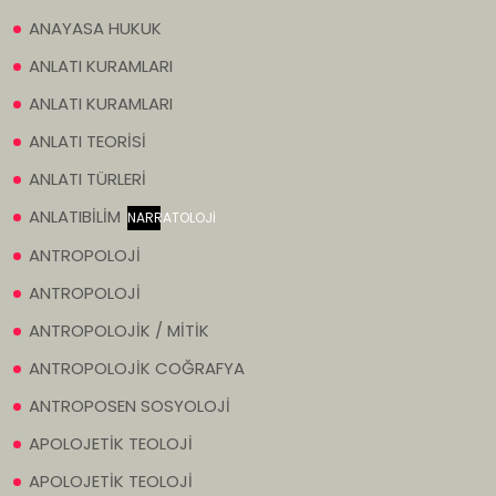
ANAYASA HUKUK
ANLATI KURAMLARI
ANLATI KURAMLARI
ANLATI TEORİSİ
ANLATI TÜRLERİ
ANLATIBİLİM
NARRATOLOJİ
ANTROPOLOJİ
ANTROPOLOJİ
ANTROPOLOJİK / MİTİK
ANTROPOLOJİK COĞRAFYA
ANTROPOSEN SOSYOLOJİ
APOLOJETİK TEOLOJİ
APOLOJETİK TEOLOJİ