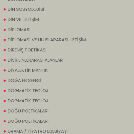
DİN SOSYOLOJİSİ
DİN VE İLETİŞİM
DİPLOMASİ
DİPLOMASİ VE ULUSLARARASI İLETİŞİM
DİRENİŞ POETİKASI
DİSİPLİNLERARASI ALANLAR
DİYALEKTİK MANTIK
DOĞA FELSEFESİ
DOGMATİK TEOLOJİ
DOGMATİK TEOLOJİ
DOĞU POETİKALARI
DOĞU POETİKALARI
DRAMA / TİYATRO EDEBİYATI