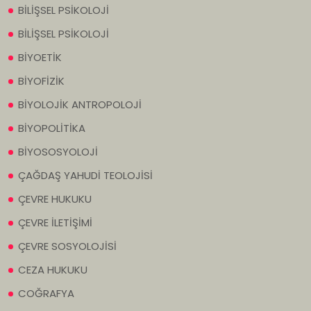
BİLİŞSEL PSİKOLOJİ
BİLİŞSEL PSİKOLOJİ
BİYOETİK
BİYOFİZİK
BİYOLOJİK ANTROPOLOJİ
BİYOPOLİTİKA
BİYOSOSYOLOJİ
ÇAĞDAŞ YAHUDİ TEOLOJİSİ
ÇEVRE HUKUKU
ÇEVRE İLETİŞİMİ
ÇEVRE SOSYOLOJİSİ
CEZA HUKUKU
COĞRAFYA