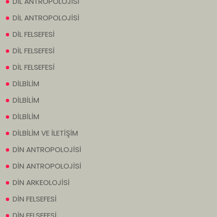
DİL ANTROPOLOJİSİ
DİL ANTROPOLOJİSİ
DİL FELSEFESİ
DİL FELSEFESİ
DİL FELSEFESİ
DİLBİLİM
DİLBİLİM
DİLBİLİM
DİLBİLİM VE İLETİŞİM
DİN ANTROPOLOJİSİ
DİN ANTROPOLOJİSİ
DİN ARKEOLOJİSİ
DİN FELSEFESİ
DİN FELSEFESİ